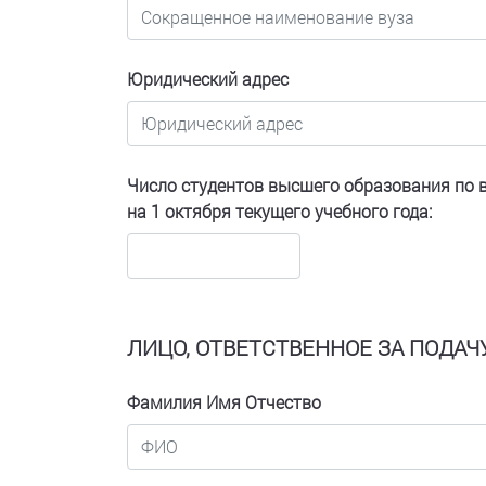
Юридический адрес
Число студентов высшего образования по
на 1 октября текущего учебного года:
ЛИЦО, ОТВЕТСТВЕННОЕ ЗА ПОДАЧУ
Фамилия Имя Отчество