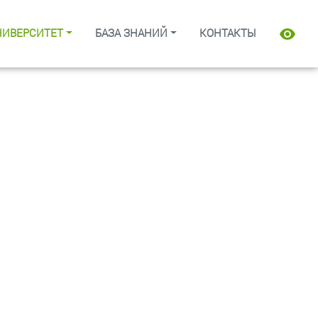
НИВЕРСИТЕТ
БАЗА ЗНАНИЙ
КОНТАКТЫ