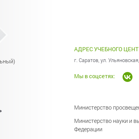
АДРЕС УЧЕБНОГО ЦЕНТ
г. Саратов, ул. Ульяновская,
льный)
Мы в соцсетях:
Министерство просвеще
»
Министерство науки и в
Федерации