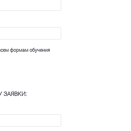
 всем формам обучения
 ЗАЯВКИ: