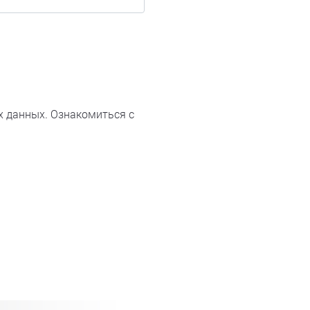
х данных. Ознакомиться с