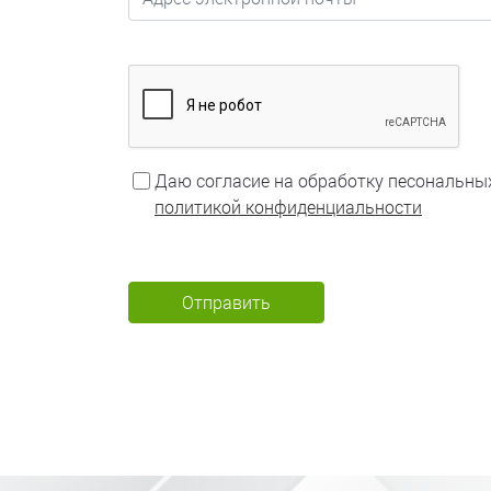
Даю согласие на обработку песональны
политикой конфиденциальности
Отправить