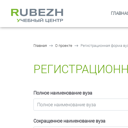
ГЛАВНА
Главная
О проекте
Регистрационная форма ву
РЕГИСТРАЦИОНН
Полное наименование вуза
Сокращенное наименование вуза