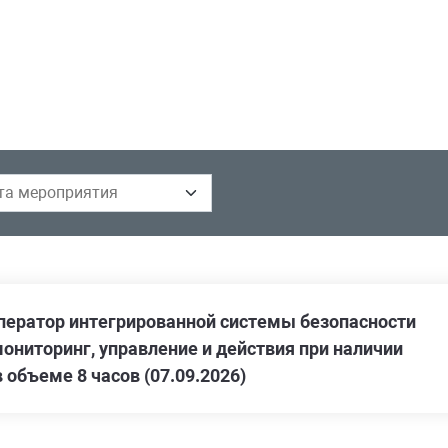
ператор интегрированной системы безопасности
ониторинг, управление и действия при наличии
 объеме 8 часов (07.09.2026)