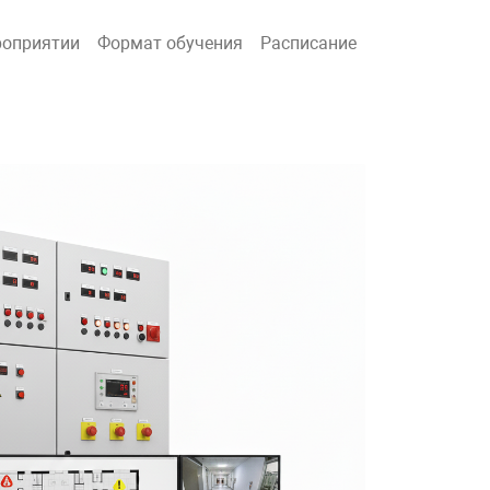
роприятии
Формат обучения
Расписание