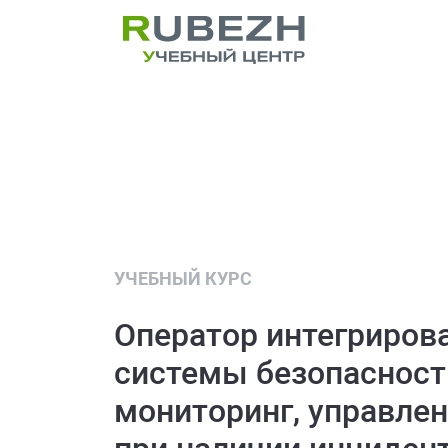
УЧЕБНЫЙ КУРС
Оператор интегриров
системы безопасност
мониторинг, управлен