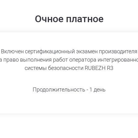
Очное платное
Включен сертификационный экзамен производителя
а право выполнения работ оператора интегрированн
системы безопасности RUBEZH R3
Продолжительность - 1 день