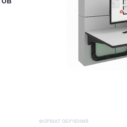
тов
ФОРМАТ ОБУЧЕНИЯ