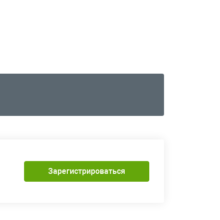
Зарегистрироваться